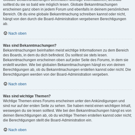
solltest du sie so bald wie möglich lesen. Globale Bekanntmachungen
erscheinen ganz oben in jedem Forum und ebenfalls in deinem persönlichen
Bereich. Ob du eine globale Bekanntmachung schreiben kannst oder nicht,
hängt von den durch die Board-Administration vergebenen Berechtigungen
ab.
Nach oben
Was sind Bekanntmachungen?
Bekanntmachungen beinhalten meist wichtige Informationen zu dem Bereich
des Boards, in dem du dich befindest. Du solltest sie stets lesen.
Bekanntmachungen erscheinen oben auf jeder Seite des Forums, in dem sie
erstellt wurden. Wie bei globalen Bekanntmachungen hängt es von deinen
Berechtigungen ab, ob du Bekanntmachungen erstellen kannst oder nicht. Die
Berechtigungen werden von der Board-Administration vergeben.
Nach oben
Was sind wichtige Themen?
Wichtige Themen eines Forums erscheinen unter den Ankündigungen und
sind nur auf der ersten Seite zu sehen. Sie haben meist einen wichtigen Inhalt,
weswegen du sie lesen solltest. Wie bei den Bekanntmachungen hängt es von
deinen Berechtigungen ab, ob du wichtige Themen erstellen kannst oder nicht;
die Berechtigungen stellt die Board-Administration ein.
Nach oben