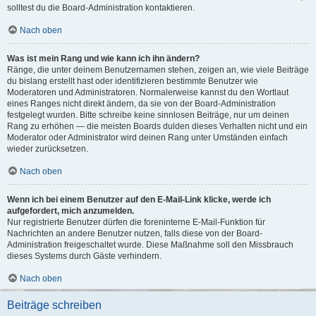
solltest du die Board-Administration kontaktieren.
Nach oben
Was ist mein Rang und wie kann ich ihn ändern?
Ränge, die unter deinem Benutzernamen stehen, zeigen an, wie viele Beiträge
du bislang erstellt hast oder identifizieren bestimmte Benutzer wie
Moderatoren und Administratoren. Normalerweise kannst du den Wortlaut
eines Ranges nicht direkt ändern, da sie von der Board-Administration
festgelegt wurden. Bitte schreibe keine sinnlosen Beiträge, nur um deinen
Rang zu erhöhen — die meisten Boards dulden dieses Verhalten nicht und ein
Moderator oder Administrator wird deinen Rang unter Umständen einfach
wieder zurücksetzen.
Nach oben
Wenn ich bei einem Benutzer auf den E-Mail-Link klicke, werde ich
aufgefordert, mich anzumelden.
Nur registrierte Benutzer dürfen die foreninterne E-Mail-Funktion für
Nachrichten an andere Benutzer nutzen, falls diese von der Board-
Administration freigeschaltet wurde. Diese Maßnahme soll den Missbrauch
dieses Systems durch Gäste verhindern.
Nach oben
Beiträge schreiben