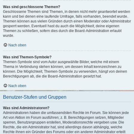
Was sind geschlossene Themen?
Geschlossene Themen sind Themen, in denen nicht mehr geantwortet werden
kann und bei denen eine laufende Umfrage, falls vorhanden, beendet wurde.
Themen können aus vielen Gründen durch einen Moderator oder Administrator
gesperrt werden. Eventuell hast du auch die Möglichkeit, deine eigenen
Themen zu schließen, sofern dies durch die Board-Administration erlaubt
wurde.
Nach oben
Was sind Themen-Symbole?
Themen-Symbole sind vom Autor ausgewählte Bilder, welche mit einem
Thema in Verbindung stehen können, um dessen Inhalt kennzeichnen zu
können. Die Möglichkeit, Themen-Symbole zu verwenden, hängt von deinen
Berechtigungen ab, die die Board-Administration gesetzt hat.
Nach oben
Benutzer-Stufen und Gruppen
Was sind Administratoren?
Administratoren haben die umfassendsten Rechte im Forum. Sie können jede
Art von Aktion im Forum ausführen; z. B. Berechtigungen setzen, Mitglieder
sperren, Benutzergruppen erstellen, Moderationsrechte vergeben usw. Die
Rechte, die ein Administrator hat, sind allerdings davon abhängig, welche
Rechte ihnen ein Gründer des Forums oder ein anderer Administrator erteilt