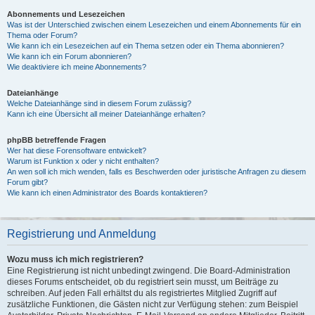
Abonnements und Lesezeichen
Was ist der Unterschied zwischen einem Lesezeichen und einem Abonnements für ein
Thema oder Forum?
Wie kann ich ein Lesezeichen auf ein Thema setzen oder ein Thema abonnieren?
Wie kann ich ein Forum abonnieren?
Wie deaktiviere ich meine Abonnements?
Dateianhänge
Welche Dateianhänge sind in diesem Forum zulässig?
Kann ich eine Übersicht all meiner Dateianhänge erhalten?
phpBB betreffende Fragen
Wer hat diese Forensoftware entwickelt?
Warum ist Funktion x oder y nicht enthalten?
An wen soll ich mich wenden, falls es Beschwerden oder juristische Anfragen zu diesem
Forum gibt?
Wie kann ich einen Administrator des Boards kontaktieren?
Registrierung und Anmeldung
Wozu muss ich mich registrieren?
Eine Registrierung ist nicht unbedingt zwingend. Die Board-Administration
dieses Forums entscheidet, ob du registriert sein musst, um Beiträge zu
schreiben. Auf jeden Fall erhältst du als registriertes Mitglied Zugriff auf
zusätzliche Funktionen, die Gästen nicht zur Verfügung stehen: zum Beispiel