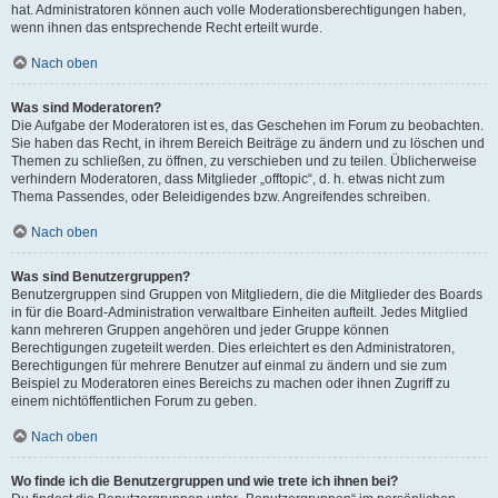
hat. Administratoren können auch volle Moderationsberechtigungen haben,
wenn ihnen das entsprechende Recht erteilt wurde.
Nach oben
Was sind Moderatoren?
Die Aufgabe der Moderatoren ist es, das Geschehen im Forum zu beobachten.
Sie haben das Recht, in ihrem Bereich Beiträge zu ändern und zu löschen und
Themen zu schließen, zu öffnen, zu verschieben und zu teilen. Üblicherweise
verhindern Moderatoren, dass Mitglieder „offtopic“, d. h. etwas nicht zum
Thema Passendes, oder Beleidigendes bzw. Angreifendes schreiben.
Nach oben
Was sind Benutzergruppen?
Benutzergruppen sind Gruppen von Mitgliedern, die die Mitglieder des Boards
in für die Board-Administration verwaltbare Einheiten aufteilt. Jedes Mitglied
kann mehreren Gruppen angehören und jeder Gruppe können
Berechtigungen zugeteilt werden. Dies erleichtert es den Administratoren,
Berechtigungen für mehrere Benutzer auf einmal zu ändern und sie zum
Beispiel zu Moderatoren eines Bereichs zu machen oder ihnen Zugriff zu
einem nichtöffentlichen Forum zu geben.
Nach oben
Wo finde ich die Benutzergruppen und wie trete ich ihnen bei?