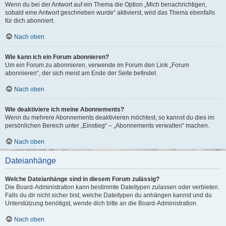
Wenn du bei der Antwort auf ein Thema die Option „Mich benachrichtigen,
sobald eine Antwort geschrieben wurde“ aktivierst, wird das Thema ebenfalls
für dich abonniert.
Nach oben
Wie kann ich ein Forum abonnieren?
Um ein Forum zu abonnieren, verwende im Forum den Link „Forum
abonnieren“, der sich meist am Ende der Seite befindet.
Nach oben
Wie deaktiviere ich meine Abonnements?
Wenn du mehrere Abonnements deaktivieren möchtest, so kannst du dies im
persönlichen Bereich unter „Einstieg“ – „Abonnements verwalten“ machen.
Nach oben
Dateianhänge
Welche Dateianhänge sind in diesem Forum zulässig?
Die Board-Administration kann bestimmte Dateitypen zulassen oder verbieten.
Falls du dir nicht sicher bist, welche Dateitypen du anhängen kannst und du
Unterstützung benötigst, wende dich bitte an die Board-Administration.
Nach oben