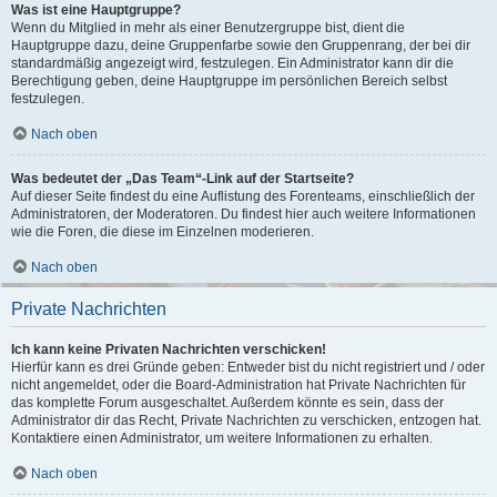
Was ist eine Hauptgruppe?
Wenn du Mitglied in mehr als einer Benutzergruppe bist, dient die
Hauptgruppe dazu, deine Gruppenfarbe sowie den Gruppenrang, der bei dir
standardmäßig angezeigt wird, festzulegen. Ein Administrator kann dir die
Berechtigung geben, deine Hauptgruppe im persönlichen Bereich selbst
festzulegen.
Nach oben
Was bedeutet der „Das Team“-Link auf der Startseite?
Auf dieser Seite findest du eine Auflistung des Forenteams, einschließlich der
Administratoren, der Moderatoren. Du findest hier auch weitere Informationen
wie die Foren, die diese im Einzelnen moderieren.
Nach oben
Private Nachrichten
Ich kann keine Privaten Nachrichten verschicken!
Hierfür kann es drei Gründe geben: Entweder bist du nicht registriert und / oder
nicht angemeldet, oder die Board-Administration hat Private Nachrichten für
das komplette Forum ausgeschaltet. Außerdem könnte es sein, dass der
Administrator dir das Recht, Private Nachrichten zu verschicken, entzogen hat.
Kontaktiere einen Administrator, um weitere Informationen zu erhalten.
Nach oben