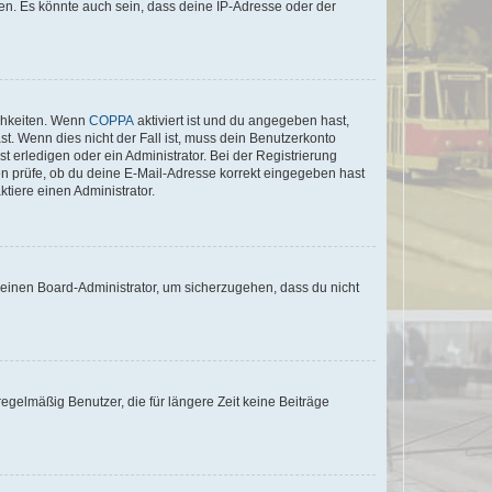
en. Es könnte auch sein, dass deine IP-Adresse oder der
ichkeiten. Wenn
COPPA
aktiviert ist und du angegeben hast,
st. Wenn dies nicht der Fall ist, muss dein Benutzerkonto
t erledigen oder ein Administrator. Bei der Registrierung
ten prüfe, ob du deine E-Mail-Adresse korrekt eingegeben hast
tiere einen Administrator.
n einen Board-Administrator, um sicherzugehen, dass du nicht
egelmäßig Benutzer, die für längere Zeit keine Beiträge