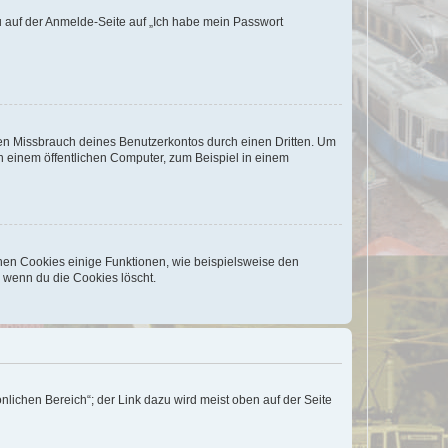
du auf der Anmelde-Seite auf „Ich habe mein Passwort
den Missbrauch deines Benutzerkontos durch einen Dritten. Um
 einem öffentlichen Computer, zum Beispiel in einem
chen Cookies einige Funktionen, wie beispielsweise den
, wenn du die Cookies löscht.
nlichen Bereich“; der Link dazu wird meist oben auf der Seite