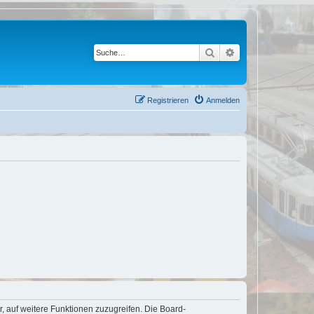
Suche
Erweiterte Suche
Registrieren
Anmelden
r, auf weitere Funktionen zuzugreifen. Die Board-