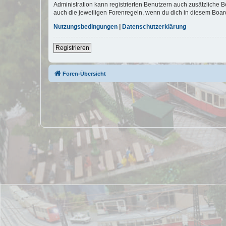
Administration kann registrierten Benutzern auch zusätzliche
auch die jeweiligen Forenregeln, wenn du dich in diesem Boar
Nutzungsbedingungen
|
Datenschutzerklärung
Registrieren
Foren-Übersicht