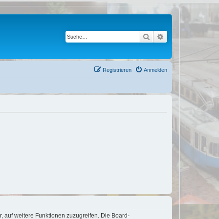
Suche
Erweiterte Suche
Registrieren
Anmelden
r, auf weitere Funktionen zuzugreifen. Die Board-