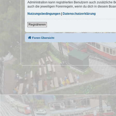
Administration kann registrierten Benutzern auch zusätzliche
auch die jeweiligen Forenregeln, wenn du dich in diesem Boar
Nutzungsbedingungen
|
Datenschutzerklärung
Registrieren
Foren-Übersicht