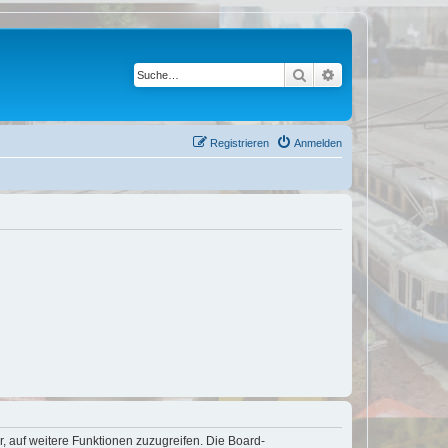
Suche
Erweiterte Suche
Registrieren
Anmelden
r, auf weitere Funktionen zuzugreifen. Die Board-