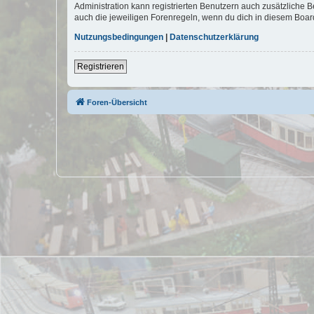
Administration kann registrierten Benutzern auch zusätzliche
auch die jeweiligen Forenregeln, wenn du dich in diesem Boar
Nutzungsbedingungen
|
Datenschutzerklärung
Registrieren
Foren-Übersicht