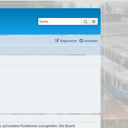
Suche
Erweiterte Suche
Registrieren
Anmelden
r, auf weitere Funktionen zuzugreifen. Die Board-