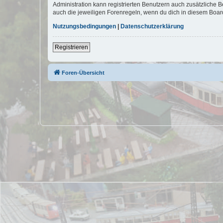
Administration kann registrierten Benutzern auch zusätzliche
auch die jeweiligen Forenregeln, wenn du dich in diesem Boar
Nutzungsbedingungen
|
Datenschutzerklärung
Registrieren
Foren-Übersicht