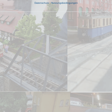
Datenschutz
|
Nutzungsbedingungen