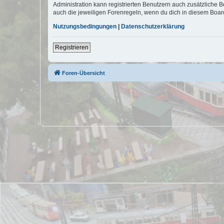
Administration kann registrierten Benutzern auch zusätzliche
auch die jeweiligen Forenregeln, wenn du dich in diesem Boar
Nutzungsbedingungen
|
Datenschutzerklärung
Registrieren
Foren-Übersicht