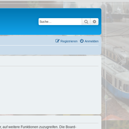
Suche
Erweiterte Suche
Registrieren
Anmelden
r, auf weitere Funktionen zuzugreifen. Die Board-