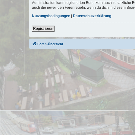
Administration kann registrierten Benutzern auch zusätzliche
auch die jeweiligen Forenregeln, wenn du dich in diesem Boar
Nutzungsbedingungen
|
Datenschutzerklärung
Registrieren
Foren-Übersicht