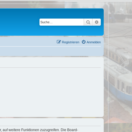
Suche
Erweiterte Suche
Registrieren
Anmelden
r, auf weitere Funktionen zuzugreifen. Die Board-