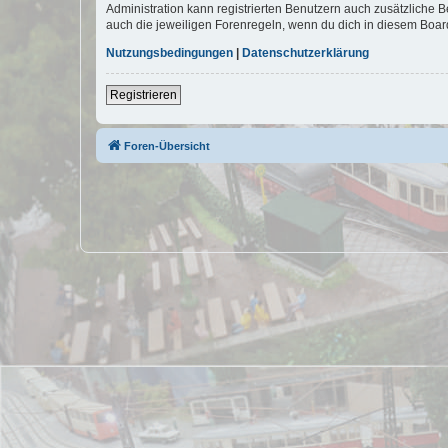
Administration kann registrierten Benutzern auch zusätzliche
auch die jeweiligen Forenregeln, wenn du dich in diesem Boar
Nutzungsbedingungen
|
Datenschutzerklärung
Registrieren
Foren-Übersicht