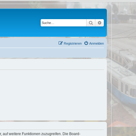
Suche
Erweiterte Suche
Registrieren
Anmelden
r, auf weitere Funktionen zuzugreifen. Die Board-