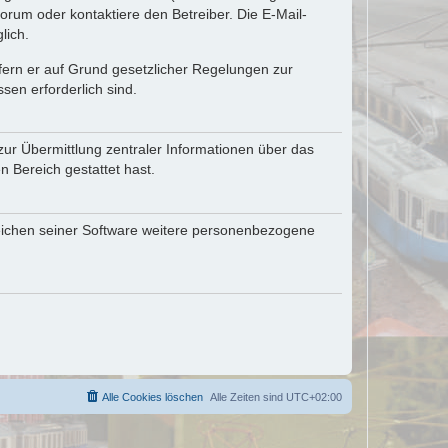
rum oder kontaktiere den Betreiber. Die E-Mail-
lich.
ofern er auf Grund gesetzlicher Regelungen zur
sen erforderlich sind.
zur Übermittlung zentraler Informationen über das
n Bereich gestattet hast.
reichen seiner Software weitere personenbezogene
Alle Cookies löschen
Alle Zeiten sind
UTC+02:00