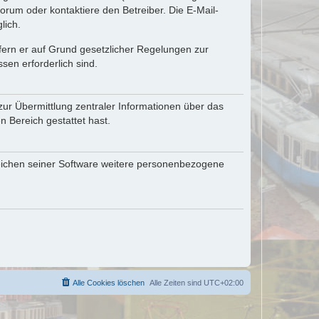
rum oder kontaktiere den Betreiber. Die E-Mail-
lich.
ofern er auf Grund gesetzlicher Regelungen zur
sen erforderlich sind.
zur Übermittlung zentraler Informationen über das
n Bereich gestattet hast.
reichen seiner Software weitere personenbezogene
Alle Cookies löschen
Alle Zeiten sind
UTC+02:00