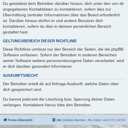
Du gestattest dem Betreiber darüber hinaus, dich unter den von dir
angegebenen Kontaktdaten zu kontaktieren, sofern dies zur
Übermittlung zentraler Informationen über das Board erforderlich
ist. Darüber hinaus dürfen er und andere Benutzer dich
kontaktieren, sofern du dies in deinem persönlichen Bereich
gestattet hast.
GELTUNGSBEREICH DIESER RICHTLINIE
Diese Richtlinie umfasst nur den Bereich der Seiten, die die phpBB-
Software umfassen. Sofern der Betreiber in anderen Bereichen
seiner Software weitere personenbezogene Daten verarbeitet, wird
er dich darüber gesondert informieren.
AUSKUNFTSRECHT
Der Betreiber erteilt dir auf Anfrage Auskunft, welche Daten über
dich gespeichert sind.
Du kannst jederzeit die Löschung bzw. Sperrung deiner Daten
verlangen. Kontaktiere hierzu bitte den Betreiber.
Foren-Übersicht
Alle Cookies löschen
Alle Zeiten sind
UTC+02:00