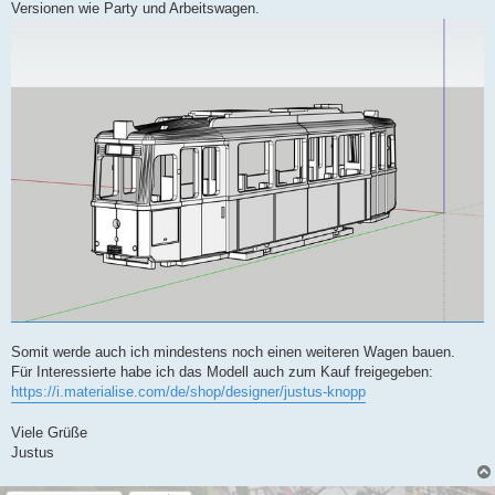
Versionen wie Party und Arbeitswagen.
Somit werde auch ich mindestens noch einen weiteren Wagen bauen.
Für Interessierte habe ich das Modell auch zum Kauf freigegeben:
https://i.materialise.com/de/shop/designer/justus-knopp
Viele Grüße
Justus