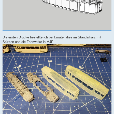
Die ersten Drucke bestellte ich bei I.materialise im Standarharz mit
Stützen und die Fahrwerke in MJF