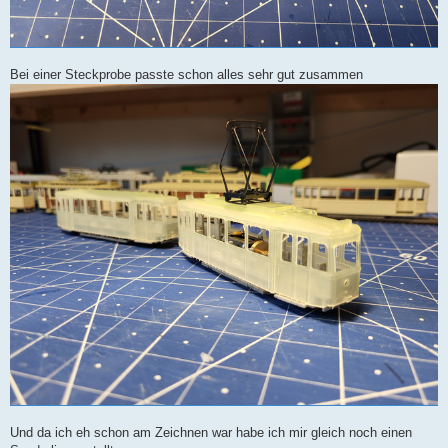
Bei einer Steckprobe passte schon alles sehr gut zusammen
Und da ich eh schon am Zeichnen war habe ich mir gleich noch einen