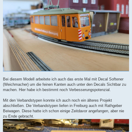
Bei diesem Modell arbeitete ich auch das erste Mal mit Decal Softener
(Weichmacher) um die feinen Kanten auch unter den Decals Sichtbar zu
machen. Hier habe ich bestimmt noch Verbesserungspotenzial.
Mit den Verbandstypen konnte ich auch noch ein älteres Projekt
abschließen. Die Verbandstypen liefen in Freiburg auch mit Rathgeber
Beiwagen. Diese hatte ich schon einige Zeitdavor angefangen, aber nie
zu Ende gebracht.