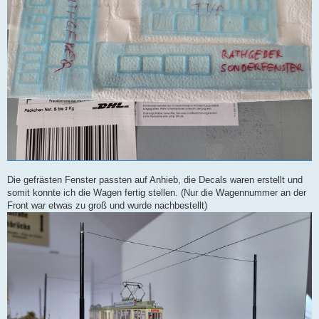
Die gefrästen Fenster passten auf Anhieb, die Decals waren erstellt und
somit konnte ich die Wagen fertig stellen. (Nur die Wagennummer an der
Front war etwas zu groß und wurde nachbestellt)