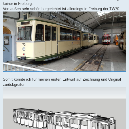
keiner in Freiburg.
Von außen sehr schön hergerichtet ist allerdings in Freiburg der TW70
Somit konnte ich für meinen ersten Entwurf auf Zeichnung und Original
zurückgreifen