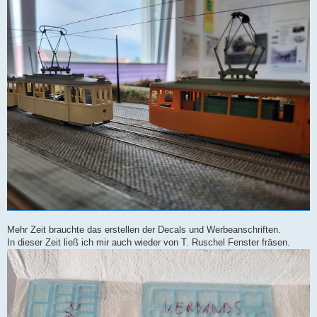
Mehr Zeit brauchte das erstellen der Decals und Werbeanschriften.
In dieser Zeit ließ ich mir auch wieder von T. Ruschel Fenster fräsen.