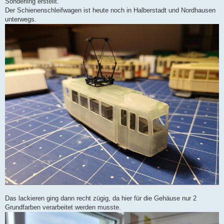
Sonderling erstellt.
Der Schienenschleifwagen ist heute noch in Halberstadt und Nordhausen
unterwegs.
Das lackieren ging dann recht zügig, da hier für die Gehäuse nur 2
Grundfarben verarbeitet werden musste.